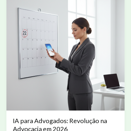
Leve
IA para Advogados: Revolução na
Advocacia em 2026