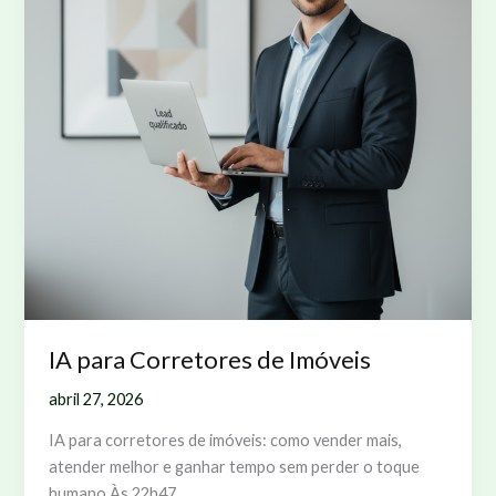
IA para Corretores de Imóveis
abril 27, 2026
IA para corretores de imóveis: como vender mais,
atender melhor e ganhar tempo sem perder o toque
humano Às 22h47,