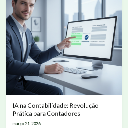
IA na Contabilidade: Revolução
Prática para Contadores
março 21, 2026