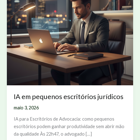
IA em pequenos escritórios jurídicos
maio 3, 2026
IA para Escritórios de Advocacia: como pequenos
escritórios podem ganhar produtividade sem abrir mão
da qualidade Às 22h47, o advogado […]