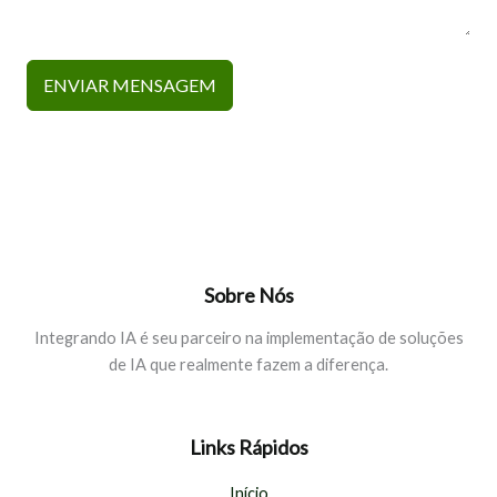
ENVIAR MENSAGEM
Sobre Nós
Integrando IA é seu parceiro na implementação de soluções
de IA que realmente fazem a diferença.
Links Rápidos
Início