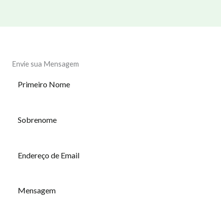
Envie sua Mensagem