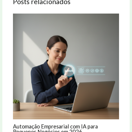
Posts relacionados
Automação Empresarial com IA para
Pequenos Negócios em 2026