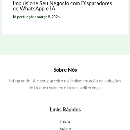
Impulsione Seu Negócio com Disparadores
de WhatsApp e IA
IA por função
/
março 8, 2026
Sobre Nós
Integrando IA é seu parceiro na implementação de soluções
de IA que realmente fazem a diferença.
Links Rápidos
Início
Sobre