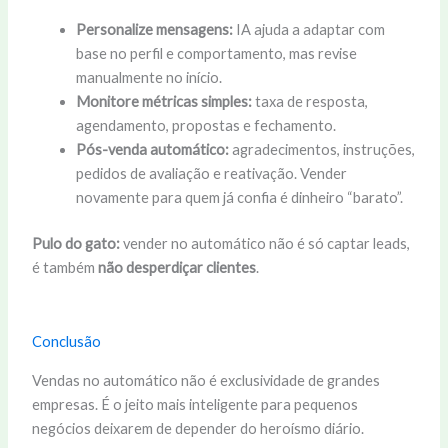
Personalize mensagens:
IA ajuda a adaptar com
base no perfil e comportamento, mas revise
manualmente no início.
Monitore métricas simples:
taxa de resposta,
agendamento, propostas e fechamento.
Pós-venda automático:
agradecimentos, instruções,
pedidos de avaliação e reativação. Vender
novamente para quem já confia é dinheiro “barato”.
Pulo do gato:
vender no automático não é só captar leads,
é também
não desperdiçar clientes
.
Conclusão
Vendas no automático não é exclusividade de grandes
empresas. É o jeito mais inteligente para pequenos
negócios deixarem de depender do heroísmo diário.