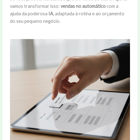
vamos transformar isso:
vendas no automático
com a
ajuda da poderosa
IA
, adaptada à rotina e ao orçamento
do seu pequeno negócio.