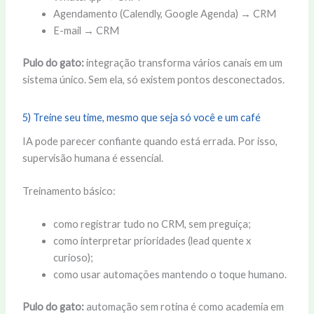
Agendamento (Calendly, Google Agenda) → CRM
E-mail → CRM
Pulo do gato:
integração transforma vários canais em um
sistema único. Sem ela, só existem pontos desconectados.
5) Treine seu time, mesmo que seja só você e um café
IA pode parecer confiante quando está errada. Por isso,
supervisão humana é essencial.
Treinamento básico:
como registrar tudo no CRM, sem preguiça;
como interpretar prioridades (lead quente x
curioso);
como usar automações mantendo o toque humano.
Pulo do gato:
automação sem rotina é como academia em