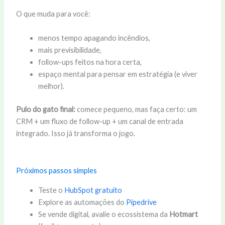
O que muda para você:
menos tempo apagando incêndios,
mais previsibilidade,
follow-ups feitos na hora certa,
espaço mental para pensar em estratégia (e viver
melhor).
Pulo do gato final:
comece pequeno, mas faça certo: um
CRM + um fluxo de follow-up + um canal de entrada
integrado. Isso já transforma o jogo.
Próximos passos simples
Teste o
HubSpot gratuito
Explore as automações do
Pipedrive
Se vende digital, avalie o ecossistema da
Hotmart