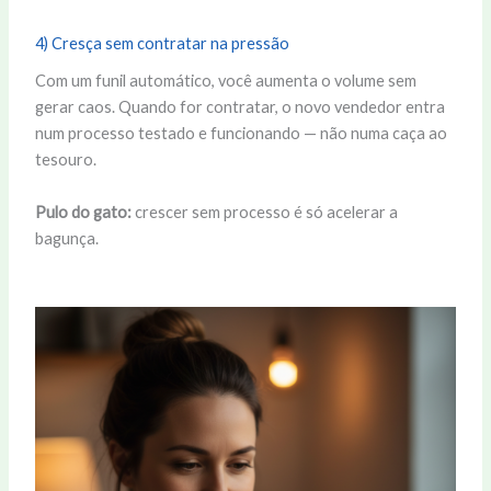
4) Cresça sem contratar na pressão
Com um funil automático, você aumenta o volume sem
gerar caos. Quando for contratar, o novo vendedor entra
num processo testado e funcionando — não numa caça ao
tesouro.
Pulo do gato:
crescer sem processo é só acelerar a
bagunça.