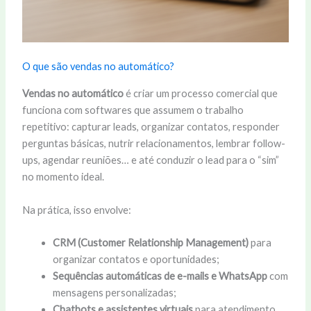
O que são vendas no automático?
Vendas no automático
é criar um processo comercial que
funciona com softwares que assumem o trabalho
repetitivo: capturar leads, organizar contatos, responder
perguntas básicas, nutrir relacionamentos, lembrar follow-
ups, agendar reuniões… e até conduzir o lead para o “sim”
no momento ideal.
Na prática, isso envolve:
CRM (Customer Relationship Management)
para
organizar contatos e oportunidades;
Sequências automáticas de e-mails e WhatsApp
com
mensagens personalizadas;
Chatbots e assistentes virtuais
para atendimento