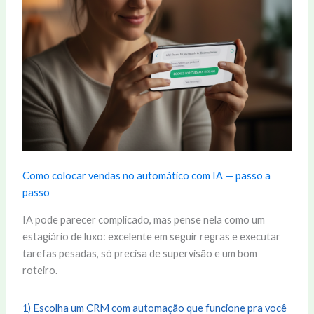
Como colocar vendas no automático com IA — passo a
passo
IA pode parecer complicado, mas pense nela como um
estagiário de luxo: excelente em seguir regras e executar
tarefas pesadas, só precisa de supervisão e um bom
roteiro.
1) Escolha um CRM com automação que funcione pra você