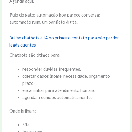
Agenda aqui.”
Pulo do gato:
automação boa parece conversa;
automação ruim, um panfleto digital.
3) Use chatbots e IA no primeiro contato para não perder
leads quentes
Chatbots são ótimos para:
responder dúvidas frequentes,
coletar dados (nome, necessidade, orçamento,
prazo),
encaminhar para atendimento humano,
agendar reuniões automaticamente.
Onde brilham:
Site
Instagram